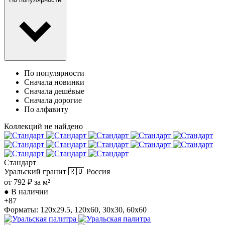
По популярности
Сначала новинки
Сначала дешёвые
Сначала дорогие
По алфавиту
Коллекций не найдено
Стандарт
Уральский гранит
🇷🇺 Россия
от 792 ₽ за м²
●
В наличии
+87
Форматы: 120x29.5, 120x60, 30x30, 60x60