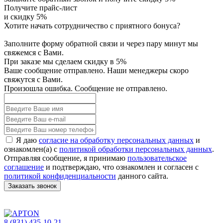
Получите прайс-лист
и скидку 5%
Хотите начать сотрудничество с приятного бонуса?
Заполните форму обратной связи и через пару минут мы
свяжемся с Вами.
При заказе мы сделаем скидку в 5%
Ваше сообщение отправлено. Наши менеджеры скоро
свяжутся с Вами.
Произошла ошибка. Сообщение не отправлено.
Я даю
согласие на обработку персональных данных
и
ознакомлен(а) с
политикой обработки персональных данных
.
Отправляя сообщение, я принимаю
пользовательское
соглашение
и подтверждаю, что ознакомлен и согласен с
политикой конфиденциальности
данного сайта.
Заказать звонок
8 (831) 435-10-21