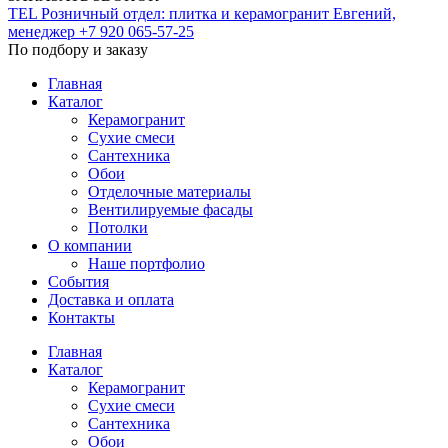
TEL
Розничный отдел: плитка и керамогранит
Евгений,
менеджер
+7 920 065-57-25
По подбору и заказу
Главная
Каталог
Керамогранит
Сухие смеси
Сантехника
Обои
Отделочные материалы
Вентилируемые фасады
Потолки
О компании
Наше портфолио
События
Доставка и оплата
Контакты
Главная
Каталог
Керамогранит
Сухие смеси
Сантехника
Обои