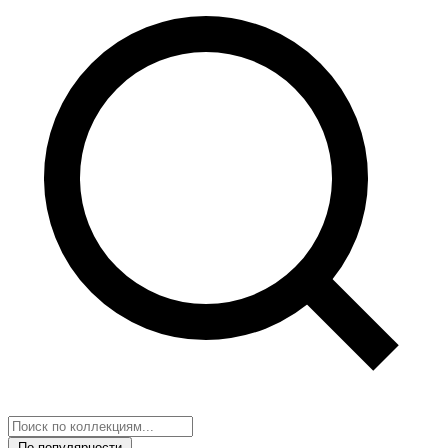
По популярности