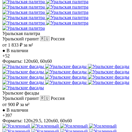
Уральская палитра
Уральский гранит
🇷🇺 Россия
от 1 833 ₽ за м²
●
В наличии
+52
Форматы: 120x60, 60x60
Уральские фасады
Уральский гранит
🇷🇺 Россия
от 900 ₽ за м²
●
В наличии
+397
Форматы: 120x29.5, 120x60, 60x60