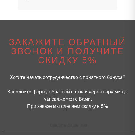
ЗАКАЖИТЕ ОБРАТНЫЙ
ЗВОНОК И ПОЛУЧИТЕ
СКИДКУ 5%
Хотите начать сотрудничество с приятного бонуса?
Заполните форму обратной связи и через пару минут
мы свяжемся с Вами.
При заказе мы сделаем скидку в 5%