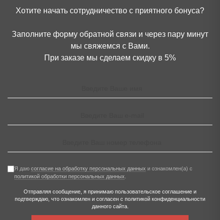
Хотите начать сотрудничество с приятного бонуса?
Заполните форму обратной связи и через пару минут
мы свяжемся с Вами.
При заказе мы сделаем скидку в 5%
Я даю
согласие на обработку персональных данных
и ознакомлен(а) с
политикой обработки персональных данных
.
Отправляя сообщение, я принимаю
пользовательское соглашение
и
подтверждаю, что ознакомлен и согласен с
политикой конфиденциальности
данного сайта.