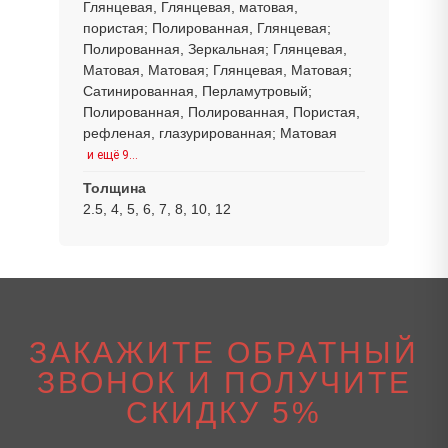
Глянцевая, Глянцевая, матовая,
пористая; Полированная, Глянцевая;
Полированная, Зеркальная; Глянцевая,
Матовая, Матовая; Глянцевая, Матовая;
Сатинированная, Перламутровый;
Полированная, Полированная, Пористая,
рефленая, глазурированная; Матовая
и ещё 9…
Толщина
2.5, 4, 5, 6, 7, 8, 10, 12
ЗАКАЖИТЕ ОБРАТНЫЙ
ЗВОНОК И ПОЛУЧИТЕ
СКИДКУ 5%