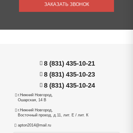
ЗАКАЗАТЬ ЗВОНОК
8 (831) 435-10-21
8 (831) 435-10-23
8 (831) 435-10-24
г.Нижний Новгород,
Ошарская, 14 В
г.Нижний Новгород,
Восточный проезд, д.11, лит. Е / лит. К
apton2014@mail.ru