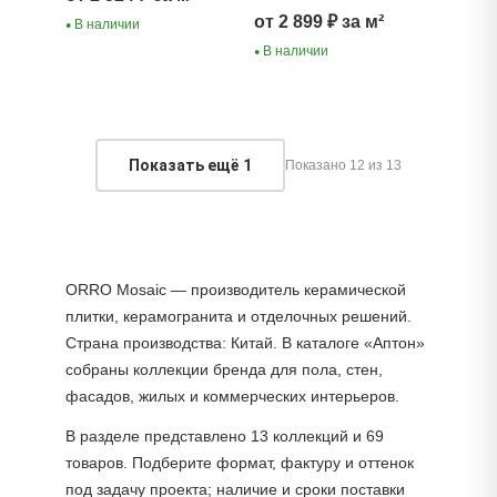
от 2 899 ₽ за м²
В наличии
●
В наличии
●
Показать ещё
1
Показано 12 из 13
ORRO Mosaic — производитель керамической
плитки, керамогранита и отделочных решений.
Страна производства: Китай. В каталоге «Аптон»
собраны коллекции бренда для пола, стен,
фасадов, жилых и коммерческих интерьеров.
В разделе представлено 13 коллекций и 69
товаров. Подберите формат, фактуру и оттенок
под задачу проекта; наличие и сроки поставки