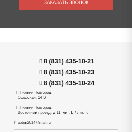
ЗАКАЗАТЬ ЗВОНОК
8 (831) 435-10-21
8 (831) 435-10-23
8 (831) 435-10-24
г.Нижний Новгород,
Ошарская, 14 В
г.Нижний Новгород,
Восточный проезд, д.11, лит. Е / лит. К
apton2014@mail.ru