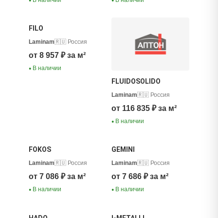
●
●
FILO
Laminam
🇷🇺 Россия
от 8 957 ₽ за м²
В наличии
●
FLUIDOSOLIDO
Laminam
🇷🇺 Россия
от 116 835 ₽ за м²
В наличии
●
FOKOS
GEMINI
Laminam
🇷🇺 Россия
Laminam
🇷🇺 Россия
от 7 086 ₽ за м²
от 7 686 ₽ за м²
В наличии
В наличии
●
●