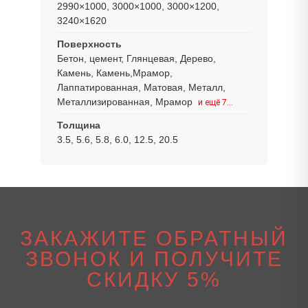
2990×1000, 3000×1000, 3000×1200,
3240×1620
Поверхность
Бетон, цемент, Глянцевая, Дерево,
Камень, Камень,Мрамор,
Лаппатированная, Матовая, Металл,
Металлизированная, Мрамор
и ещё 7…
Толщина
3.5, 5.6, 5.8, 6.0, 12.5, 20.5
ЗАКАЖИТЕ ОБРАТНЫЙ
ЗВОНОК И ПОЛУЧИТЕ
СКИДКУ 5%