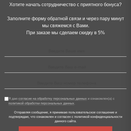
Хотите начать сотрудничество с приятного бонуса?
Заполните форму обратной связи и через пару минут
мы свяжемся с Вами.
При заказе мы сделаем скидку в 5%
Я даю
согласие на обработку персональных данных
и ознакомлен(а) с
политикой обработки персональных данных
.
Отправляя сообщение, я принимаю
пользовательское соглашение
и
подтверждаю, что ознакомлен и согласен с
политикой конфиденциальности
данного сайта.