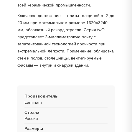
всей керамической промышленности.
Ключевое достижение — плиты толщиной от 2 до
20 мм при максимальном размере 1620×3240
мм, абсолютный рекорд отрасли. Серия twO
представляет 2-миллиметровую плиту с
запатентованной технологией прочности при
экстремальной лёгкости. Применение: облицовка
стен и полов, столешницы, вентилируемые
фасады — внутри и снаружи зданий.
Производитель
Laminam
Страна
Россия
Размеры