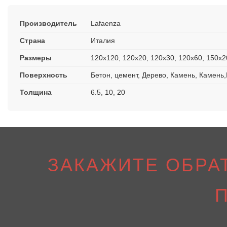
Производитель
Lafaenza
Страна
Италия
Размеры
120x120, 120x20, 120x30, 120x60, 150x2
Поверхность
Бетон, цемент, Дерево, Камень, Камен
Толщина
6.5, 10, 20
ЗАКАЖИТЕ ОБРА