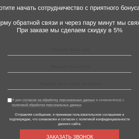
отите начать сотрудничество с приятного бонус
рму обратной связи и через пару минут мы свя
При заказе мы сделаем скидку в 5%
Я даю
согласие на обработку персональных данных
и ознакомлен(а) с
политикой обработки персональных данных
.
Отправляя сообщение, я принимаю
пользовательское соглашение
и
подтверждаю, что ознакомлен и согласен с
политикой конфиденциальности
данного сайта.
ЗАКАЗАТЬ ЗВОНОК