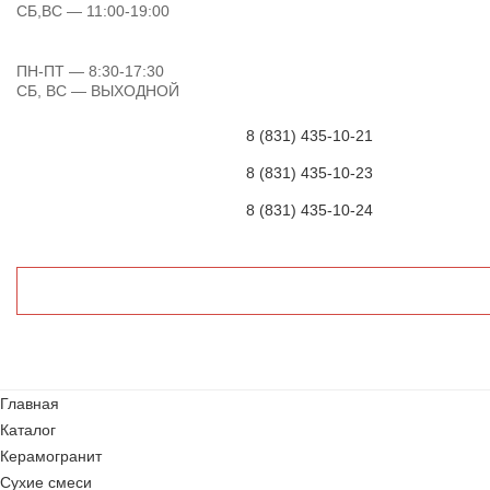
СБ,ВС
— 11:00-19:00
ПН-ПТ
— 8:30-17:30
СБ, ВС
— ВЫХОДНОЙ
8 (831) 435-10-21
8 (831) 435-10-23
8 (831) 435-10-24
Главная
Каталог
Керамогранит
Сухие смеси