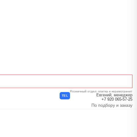
Розничный отдел: плитка и керамогранит
Евгений, менеджер
TEL
+7 920 065-57-25
По подбору и заказу