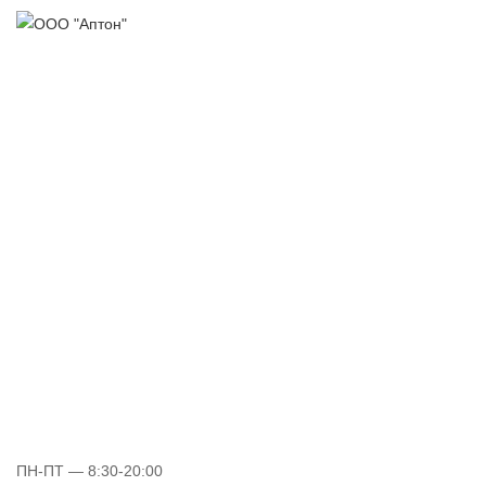
ПН-ПТ
— 8:30-20:00