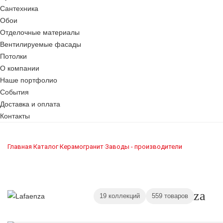
Сантехника
Обои
Отделочные материалы
Вентилируемые фасады
Потолки
О компании
Наше портфолио
События
Доставка и оплата
Контакты
Главная
Каталог
Керамогранит
Заводы - производители
›
›
›
Lafaenza
19 коллекций
559 товаров