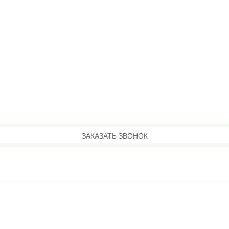
ЗАКАЗАТЬ ЗВОНОК