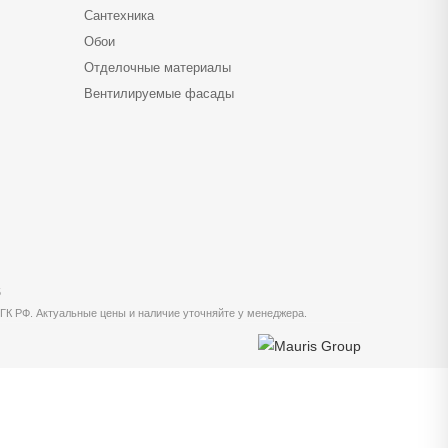
Сантехника
Обои
Отделочные материалы
Вентилируемые фасады
5
 ГК РФ. Актуальные цены и наличие уточняйте у менеджера.