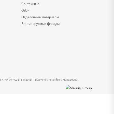
Сантехника
Обои
Отделочные материалы
Вентилируемые фасады
5
 ГК РФ. Актуальные цены и наличие уточняйте у менеджера.