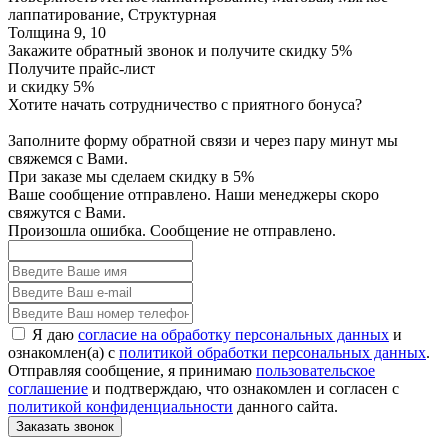
лаппатирование, Структурная
Толщина
9, 10
Закажите обратный звонок и получите скидку 5%
Получите прайс-лист
и скидку 5%
Хотите начать сотрудничество с приятного бонуса?
Заполните форму обратной связи и через пару минут мы
свяжемся с Вами.
При заказе мы сделаем скидку в 5%
Ваше сообщение отправлено. Наши менеджеры скоро
свяжутся с Вами.
Произошла ошибка. Сообщение не отправлено.
Я даю
согласие на обработку персональных данных
и
ознакомлен(а) с
политикой обработки персональных данных
.
Отправляя сообщение, я принимаю
пользовательское
соглашение
и подтверждаю, что ознакомлен и согласен с
политикой конфиденциальности
данного сайта.
Заказать звонок