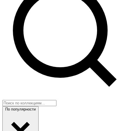
По популярности