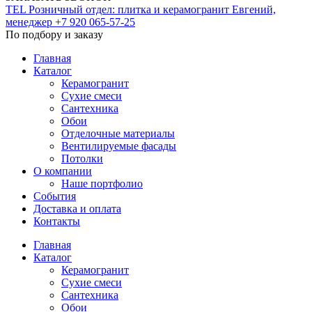
TEL
Розничный отдел: плитка и керамогранит
Евгений,
менеджер
+7 920 065-57-25
По подбору и заказу
Главная
Каталог
Керамогранит
Сухие смеси
Сантехника
Обои
Отделочные материалы
Вентилируемые фасады
Потолки
О компании
Наше портфолио
События
Доставка и оплата
Контакты
Главная
Каталог
Керамогранит
Сухие смеси
Сантехника
Обои