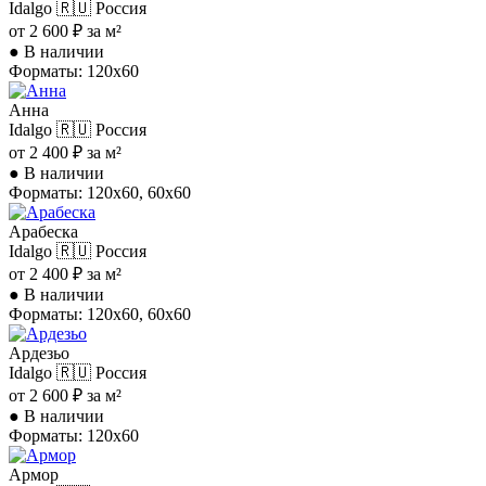
Idalgo
🇷🇺 Россия
от 2 600 ₽ за м²
●
В наличии
Форматы: 120x60
Анна
Idalgo
🇷🇺 Россия
от 2 400 ₽ за м²
●
В наличии
Форматы: 120x60, 60x60
Арабеска
Idalgo
🇷🇺 Россия
от 2 400 ₽ за м²
●
В наличии
Форматы: 120x60, 60x60
Ардезьо
Idalgo
🇷🇺 Россия
от 2 600 ₽ за м²
●
В наличии
Форматы: 120x60
Армор