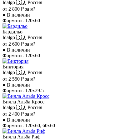
Idalgo
🇷🇺 Россия
от 2 800 ₽ за м²
●
В наличии
Форматы: 120x60
Бардильо
Idalgo
🇷🇺 Россия
от 2 600 ₽ за м²
●
В наличии
Форматы: 120x60
Виктория
Idalgo
🇷🇺 Россия
от 2 550 ₽ за м²
●
В наличии
Форматы: 120x29.5
Вилла Альба Кросс
Idalgo
🇷🇺 Россия
от 2 400 ₽ за м²
●
В наличии
Форматы: 120x60, 60x60
Вилла Альба Риф