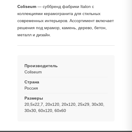
Coliseum
— суббренд фабрики Italon с
коллекциями керамогранита для стильных
современных интерьеров. Ассортимент включает
решения под мрамор, камень, дерево, бетон,
металл и дизайн.
Производитель
Coliseum
Страна
Россия
Размеры
20,5x22,7, 20x120, 20х120, 25x29, 30x30,
30х30, 60x120, 60x60