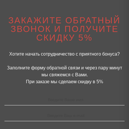
ЗАКАЖИТЕ ОБРАТНЫЙ
ЗВОНОК И ПОЛУЧИТЕ
СКИДКУ 5%
Хотите начать сотрудничество с приятного бонуса?
Заполните форму обратной связи и через пару минут
мы свяжемся с Вами.
При заказе мы сделаем скидку в 5%