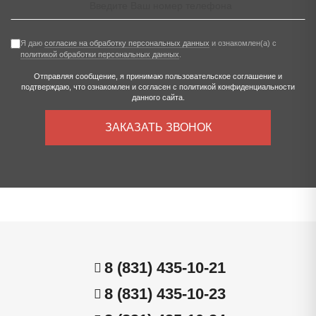
Я даю
согласие на обработку персональных данных
и ознакомлен(а) с
политикой обработки персональных данных
.
Отправляя сообщение, я принимаю
пользовательское соглашение
и
подтверждаю, что ознакомлен и согласен с
политикой конфиденциальности
данного сайта.
ЗАКАЗАТЬ ЗВОНОК
8 (831) 435-10-21
8 (831) 435-10-23