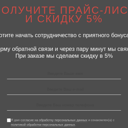
ПОЛУЧИТЕ ПРАЙС-ЛИС
И СКИДКУ 5%
отите начать сотрудничество с приятного бонус
рму обратной связи и через пару минут мы свя
При заказе мы сделаем скидку в 5%
Я даю
согласие на обработку персональных данных
и ознакомлен(а) с
политикой обработки персональных данных
.