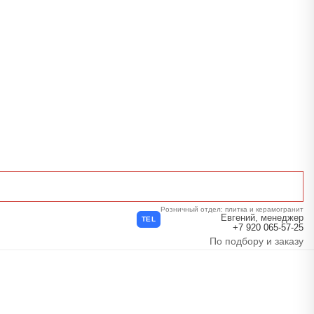
Розничный отдел: плитка и керамогранит
Евгений, менеджер
TEL
+7 920 065-57-25
По подбору и заказу