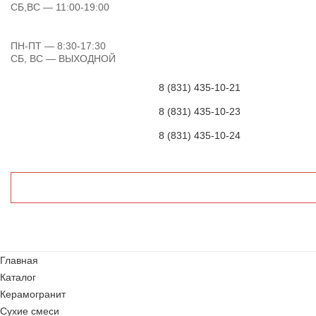
СБ,ВС
— 11:00-19:00
ПН-ПТ
— 8:30-17:30
СБ, ВС
— ВЫХОДНОЙ
8 (831) 435-10-21
8 (831) 435-10-23
8 (831) 435-10-24
Главная
Каталог
Керамогранит
Сухие смеси