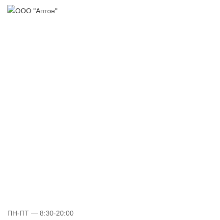
ПН-ПТ
— 8:30-20:00