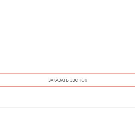
ЗАКАЗАТЬ ЗВОНОК