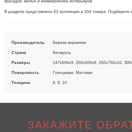
фасадов, жилых и коммерческих интерьеров.
В разделе представлено 62 коллекции и 204 товара. Подберите ф
Производитель
Береза керамика
Страна
Беларусь
Размеры
147x594x9, 250x500x8, 250x750x10, 300
Поверхность
Глянцевая, Матовая
Толщина
8, 9, 10
ЗАКАЖИТЕ ОБРА