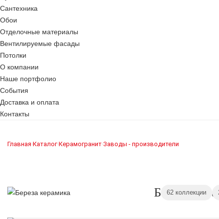
Сантехника
Обои
Отделочные материалы
Вентилируемые фасады
Потолки
О компании
Наше портфолио
События
Доставка и оплата
Контакты
Главная
Каталог
Керамогранит
Заводы - производители
›
›
›
Береза кер
62 коллекции