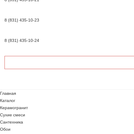
8 (831) 435-10-23
8 (831) 435-10-24
Главная
Каталог
Керамогранит
Сухие смеси
Сантехника
Обои