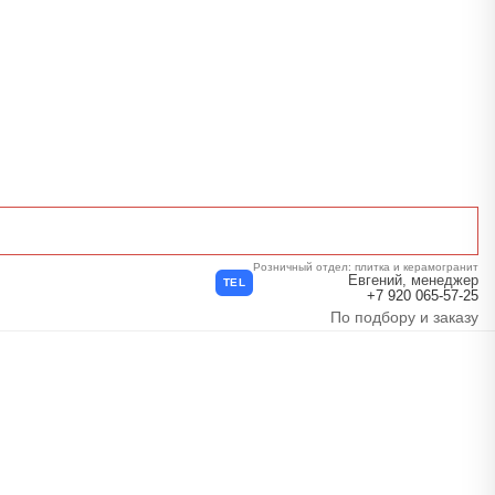
Розничный отдел: плитка и керамогранит
Евгений, менеджер
TEL
+7 920 065-57-25
По подбору и заказу