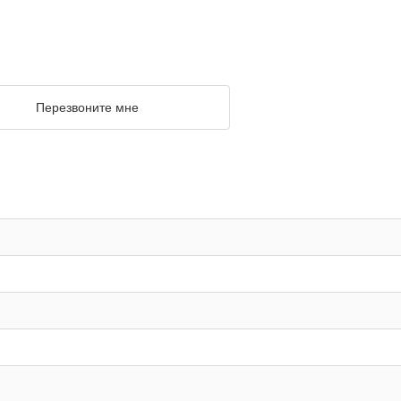
Перезвоните мне