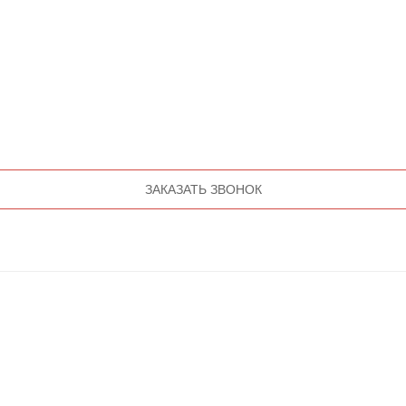
ЗАКАЗАТЬ ЗВОНОК