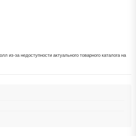
олл из-за недоступности актуального товарного каталога на