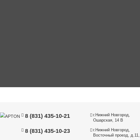
г.Нижний Новгород,
8 (831) 435-10-21
Ошарская, 14 В
г.Нижний Новгород,
8 (831) 435-10-23
Восточный проезд, д.11, 