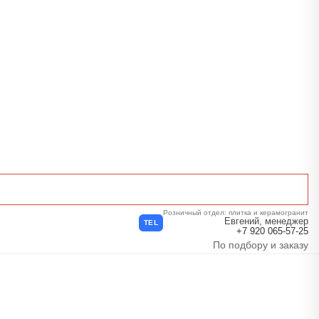
Розничный отдел: плитка и керамогранит
Евгений, менеджер
TEL
+7 920 065-57-25
По подбору и заказу