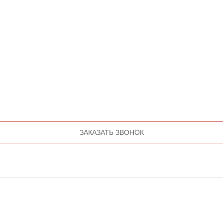
ЗАКАЗАТЬ ЗВОНОК