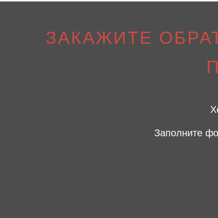
ЗАКАЖИТЕ ОБРА
Х
Заполните фо