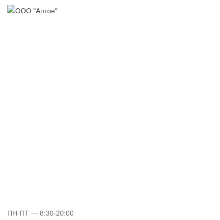
ПН-ПТ
— 8:30-20:00