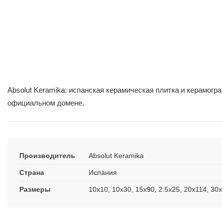
Absolut Keramika: испанская керамическая плитка и керамогр
официальном домене.
Производитель
Absolut Keramika
Страна
Испания
Размеры
10x10, 10x30, 15x90, 2.5x25, 20x114, 30x