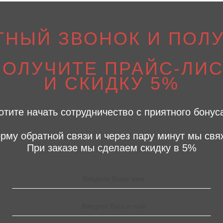
ТНЫЙ ЗВОНОК И ПОЛУ
ПОЛУЧИТЕ ПРАЙС-ЛИС
И СКИДКУ 5%
отите начать сотрудничество с приятного бонус
рму обратной связи и через пару минут мы свя
При заказе мы сделаем скидку в 5%