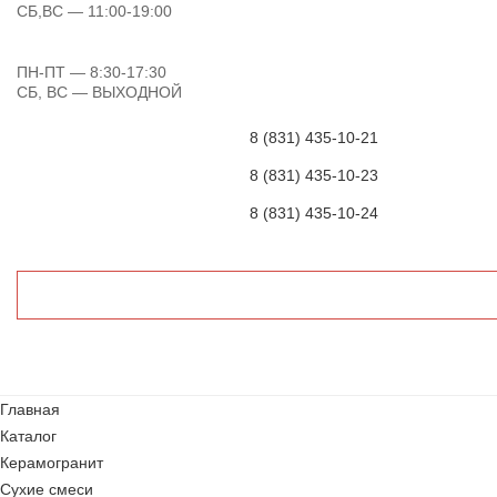
СБ,ВС
— 11:00-19:00
ПН-ПТ
— 8:30-17:30
СБ, ВС
— ВЫХОДНОЙ
8 (831) 435-10-21
8 (831) 435-10-23
8 (831) 435-10-24
Главная
Каталог
Керамогранит
Сухие смеси