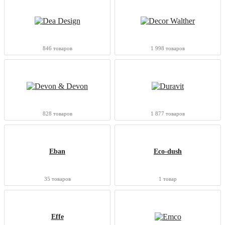
846 товаров
1 998 товаров
828 товаров
1 877 товаров
Eban
Eco-dush
35 товаров
1 товар
Effe