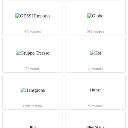
446 товаров
395 товаров
74 товара
14 товаров
Huber
1 995 товаров
56 товаров
Ibb
Idea Stella