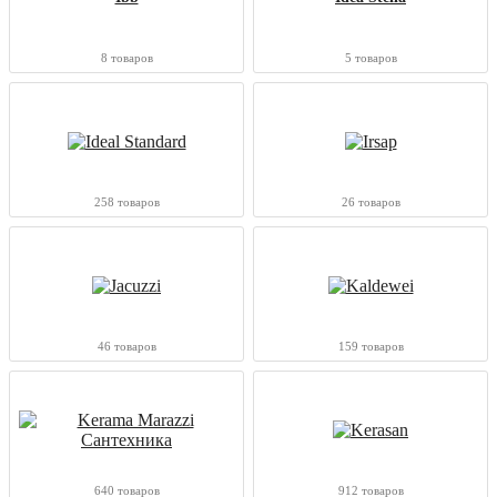
8 товаров
5 товаров
258 товаров
26 товаров
46 товаров
159 товаров
640 товаров
912 товаров