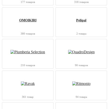
177 товаров
318 товаров
OMOIKIRI
Pelipal
380 товаров
2 товара
210 товаров
90 товаров
361 товар
94 товара