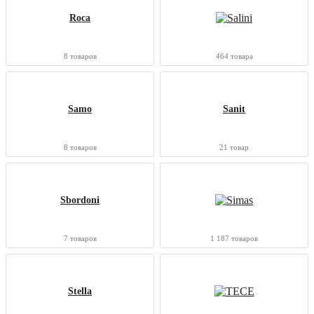
Roca
8 товаров
464 товара
Samo
Sanit
8 товаров
21 товар
Sbordoni
7 товаров
1 187 товаров
Stella