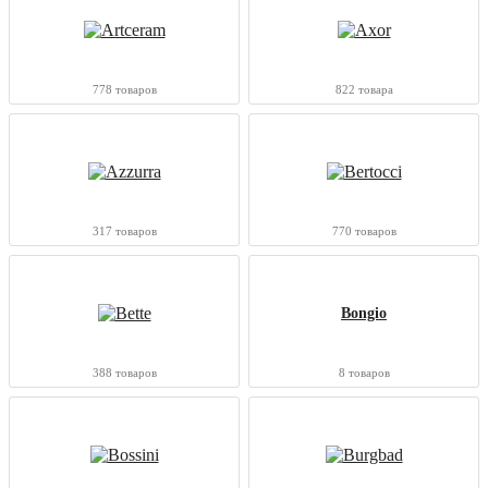
778 товаров
822 товара
317 товаров
770 товаров
Bongio
388 товаров
8 товаров