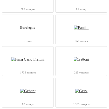
385 товаров
81 товар
Eurolegno
1 товар
953 товара
1 735 товаров
215 товаров
82 товара
3 385 товаров