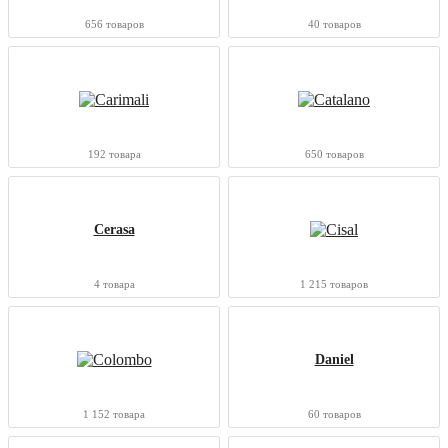
656 товаров
40 товаров
192 товара
650 товаров
Cerasa
4 товара
1 215 товаров
Daniel
1 152 товара
60 товаров