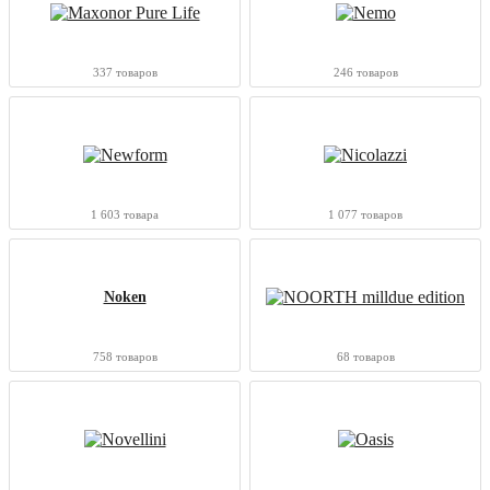
337 товаров
246 товаров
1 603 товара
1 077 товаров
Noken
758 товаров
68 товаров