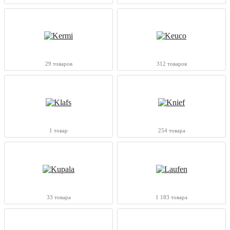
29 товаров
312 товаров
1 товар
254 товара
33 товара
1 183 товара