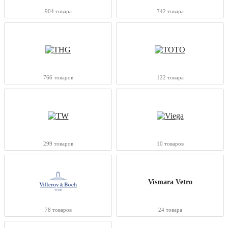
904 товара
742 товара
766 товаров
122 товара
299 товаров
10 товаров
Vismara Vetro
78 товаров
24 товара