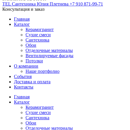
TEL
Сантехника
Юлия Плетнева
+7 910 871-99-71
Консультация и заказ
Главная
Каталог
Керамогранит
Сухие смеси
Сантехника
Обои
Отделочные материалы
Вентилируемые фасады
Потолки
О компании
Наше портфолио
События
Доставка и оплата
Контакты
Главная
Каталог
Керамогранит
Сухие смеси
Сантехника
Обои
Отделочные материалы