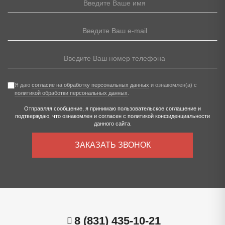
Я даю
согласие на обработку персональных данных
и ознакомлен(а) с
политикой обработки персональных данных
.
Отправляя сообщение, я принимаю
пользовательское соглашение
и
подтверждаю, что ознакомлен и согласен с
политикой конфиденциальности
данного сайта.
ЗАКАЗАТЬ ЗВОНОК
8 (831) 435-10-21