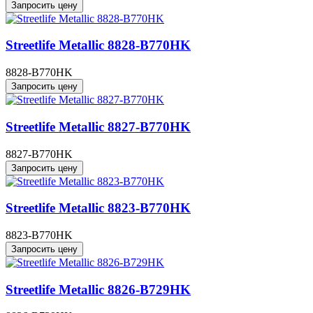
Запросить цену
Streetlife Metallic 8828-B770HK
8828-B770HK
Запросить цену
Streetlife Metallic 8827-B770HK
8827-B770HK
Запросить цену
Streetlife Metallic 8823-B770HK
8823-B770HK
Запросить цену
Streetlife Metallic 8826-B729HK