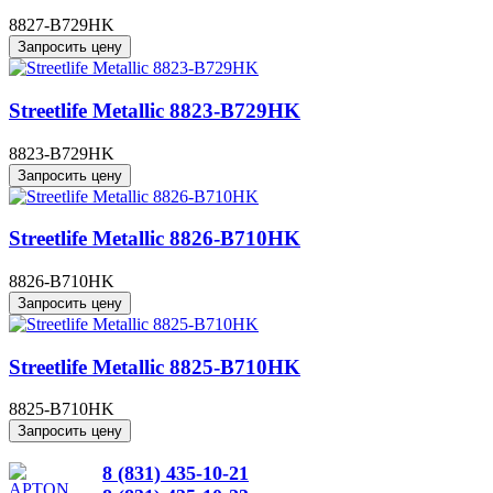
8827-B729HK
Запросить цену
Streetlife Metallic 8823-B729HK
8823-B729HK
Запросить цену
Streetlife Metallic 8826-B710HK
8826-B710HK
Запросить цену
Streetlife Metallic 8825-B710HK
8825-B710HK
Запросить цену
8 (831) 435-10-21