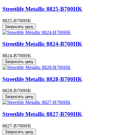
Streetlife Metallic 8825-B700HK
8825-B700HK
Запросить цену
Streetlife Metallic 8824-B700HK
8824-B700HK
Запросить цену
Streetlife Metallic 8828-B700HK
8828-B700HK
Запросить цену
Streetlife Metallic 8827-B700HK
8827-B700HK
Запросить цену