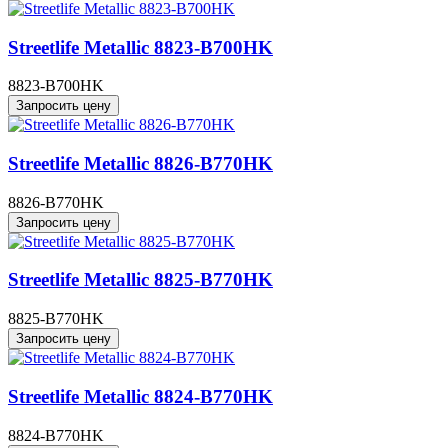
Streetlife Metallic 8823-B700HK
8823-B700HK
Запросить цену
Streetlife Metallic 8826-B770HK
8826-B770HK
Запросить цену
Streetlife Metallic 8825-B770HK
8825-B770HK
Запросить цену
Streetlife Metallic 8824-B770HK
8824-B770HK