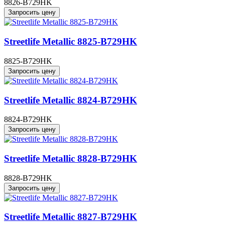
8826-B729HK
Запросить цену
Streetlife Metallic 8825-B729HK
8825-B729HK
Запросить цену
Streetlife Metallic 8824-B729HK
8824-B729HK
Запросить цену
Streetlife Metallic 8828-B729HK
8828-B729HK
Запросить цену
Streetlife Metallic 8827-B729HK