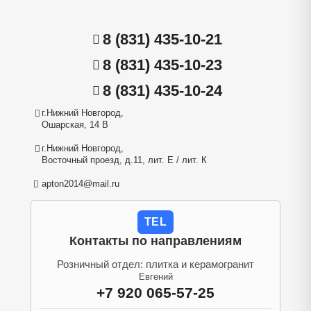
8 (831) 435-10-21
8 (831) 435-10-23
8 (831) 435-10-24
г.Нижний Новгород,
Ошарская, 14 В
г.Нижний Новгород,
Восточный проезд, д.11, лит. Е / лит. К
apton2014@mail.ru
TEL
Контакты по направлениям
Розничный отдел: плитка и керамогранит
Евгений
+7 920 065-57-25