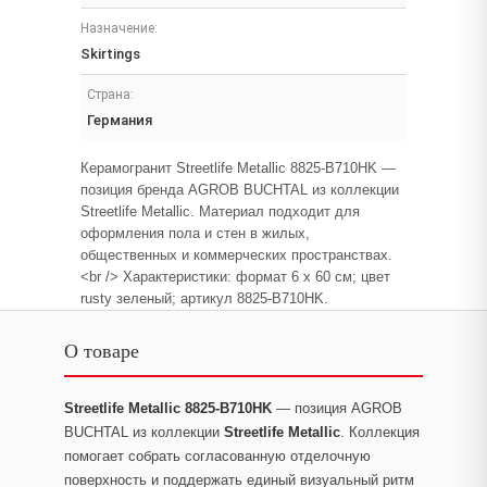
Назначение:
Skirtings
Страна:
Германия
Керамогранит Streetlife Metallic 8825-B710HK —
позиция бренда AGROB BUCHTAL из коллекции
Streetlife Metallic. Материал подходит для
оформления пола и стен в жилых,
общественных и коммерческих пространствах.
<br /> Характеристики: формат 6 x 60 см; цвет
rusty зеленый; артикул 8825-B710HK.
О товаре
Streetlife Metallic 8825-B710HK
— позиция AGROB
BUCHTAL из коллекции
Streetlife Metallic
. Коллекция
помогает собрать согласованную отделочную
поверхность и поддержать единый визуальный ритм