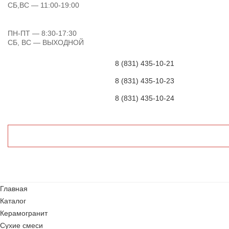
СБ,ВС
— 11:00-19:00
ПН-ПТ
— 8:30-17:30
СБ, ВС
— ВЫХОДНОЙ
8 (831) 435-10-21
8 (831) 435-10-23
8 (831) 435-10-24
Главная
Каталог
Керамогранит
Сухие смеси