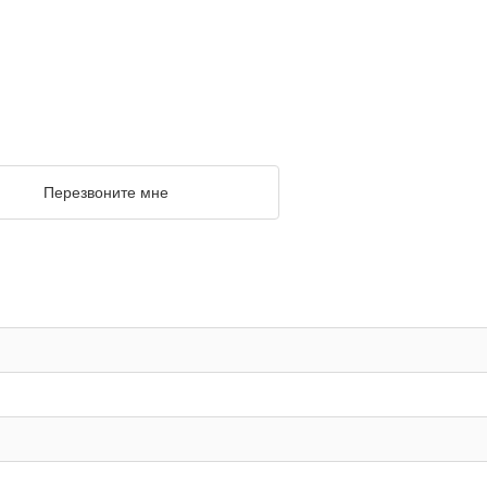
Перезвоните мне