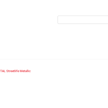
TAL
Streetlife Metallic
›