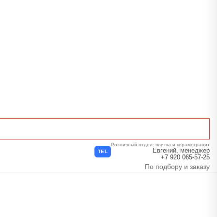
Розничный отдел: плитка и керамогранит
Евгений, менеджер
TEL
+7 920 065-57-25
По подбору и заказу