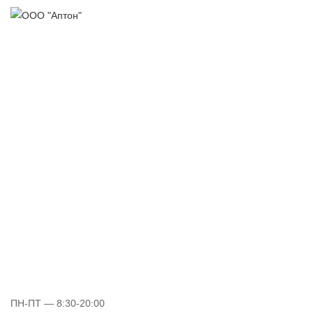
ПН-ПТ
— 8:30-20:00