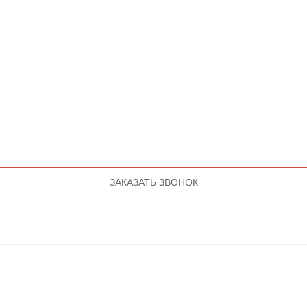
ЗАКАЗАТЬ ЗВОНОК