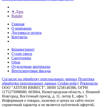
✦
Дзен
Rutube
Главная
О компании
Доставка и оплата
Контакты
Керамогранит
Сухие смеси
Сантехника
Обои
Отделочные материалы
Вентилируемые фасады
Согласие на обработку персональных данных
Политика
обработки персональных данных
Cookie-policy
Реквизиты
ООО "АПТОН ИНВЕСТ", ИНН 5258140386, ОГРН
1175275088680, 603064, Нижегородская область, г. Нижний
Новгород, Восточный проезд, д. 11, литер Е, офис 5
Информация о товарах, наличии и ценах на сайте носит
справочный характер и не является публичной офертой,