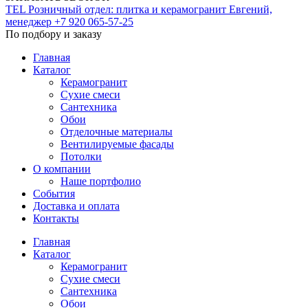
TEL
Розничный отдел: плитка и керамогранит
Евгений,
менеджер
+7 920 065-57-25
По подбору и заказу
Главная
Каталог
Керамогранит
Сухие смеси
Сантехника
Обои
Отделочные материалы
Вентилируемые фасады
Потолки
О компании
Наше портфолио
События
Доставка и оплата
Контакты
Главная
Каталог
Керамогранит
Сухие смеси
Сантехника
Обои