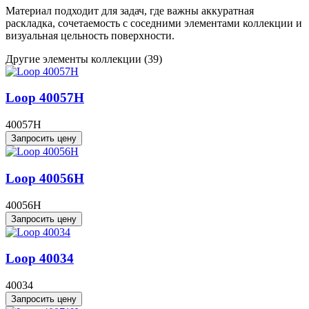
Материал подходит для задач, где важны аккуратная
раскладка, сочетаемость с соседними элементами коллекции и
визуальная цельность поверхности.
Другие элементы коллекции
(39)
Loop 40057H
40057H
Запросить цену
Loop 40056H
40056H
Запросить цену
Loop 40034
40034
Запросить цену