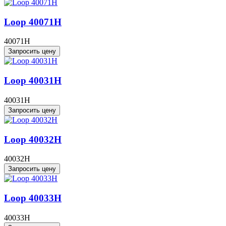
Loop 40071H
40071H
Запросить цену
Loop 40031H
40031H
Запросить цену
Loop 40032H
40032H
Запросить цену
Loop 40033H
40033H