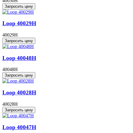
40030H
Запросить цену
Loop 40029H
40029H
Запросить цену
Loop 40048H
40048H
Запросить цену
Loop 40028H
40028H
Запросить цену
Loop 40047H