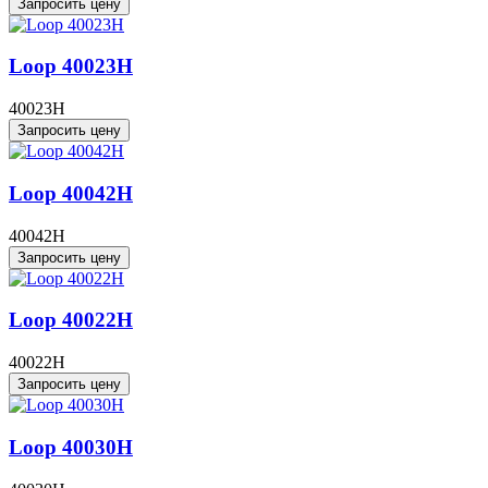
Запросить цену
Loop 40023H
40023H
Запросить цену
Loop 40042H
40042H
Запросить цену
Loop 40022H
40022H
Запросить цену
Loop 40030H