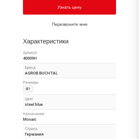
Узнать цену
Перезвоните мне
Характеристики
Артикул:
40009H
Бренд:
AGROB BUCHTAL
Размеры:
Ø1
Цвет:
steel blue
Назначение:
Mosaic
Страна:
Германия