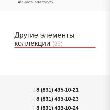
цельность поверхности.
Другие элементы
коллекции
(39)
8 (831) 435-10-21
8 (831) 435-10-23
8 (831) 435-10-24