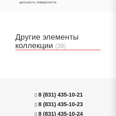
цельность поверхности.
Другие элементы
коллекции
(39)
8 (831) 435-10-21
8 (831) 435-10-23
8 (831) 435-10-24