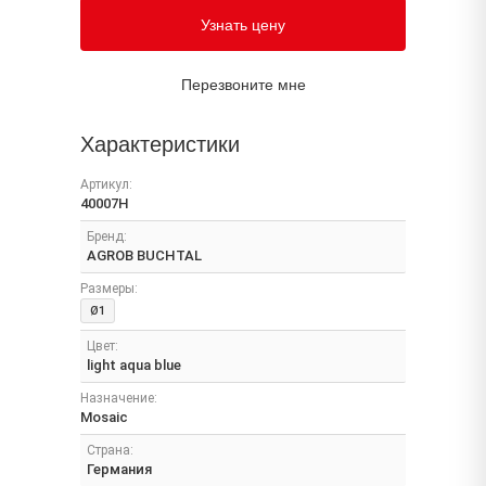
Узнать цену
Перезвоните мне
Характеристики
Артикул:
40007H
Бренд:
AGROB BUCHTAL
Размеры:
Ø1
Цвет:
light aqua blue
Назначение:
Mosaic
Страна:
Германия